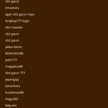
slot gacor
Emastoto
agen slot gacor mpo
lengkap777 login
slot maxwin
slot gacor
slot gacor
Jalwa Game
BIGHOKI288
petir777
megaplus88
slot gacor 777
jepangqq
kenzototo
kudaemas88
Naga303
Bdg win