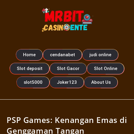
Home
cendanabet
judi online
Slot deposit
Slot Gacor
Slot Online
slot5000
Joker123
About Us
PSP Games: Kenangan Emas di
Genggaman Tangan