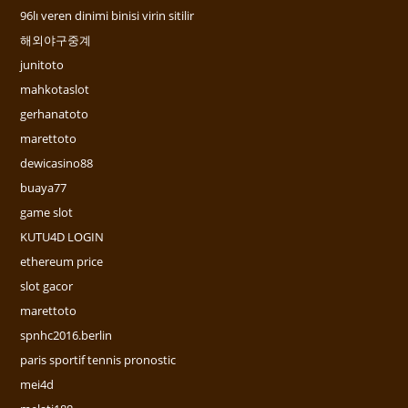
96lı veren dinimi binisi virin sitilir
해외야구중계
junitoto
mahkotaslot
gerhanatoto
marettoto
dewicasino88
buaya77
game slot
KUTU4D LOGIN
ethereum price
slot gacor
marettoto
spnhc2016.berlin
paris sportif tennis pronostic
mei4d