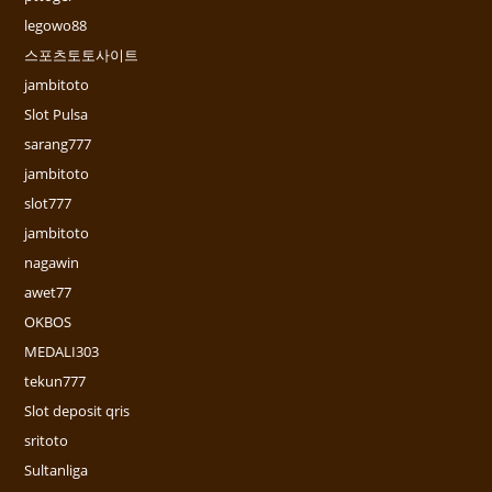
legowo88
스포츠토토사이트
jambitoto
Slot Pulsa
sarang777
jambitoto
slot777
jambitoto
nagawin
awet77
OKBOS
MEDALI303
tekun777
Slot deposit qris
sritoto
Sultanliga