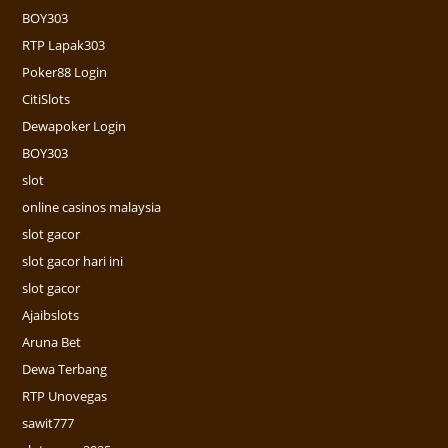
BOY303
RTP Lapak303
Poker88 Login
CitiSlots
Dewapoker Login
BOY303
slot
online casinos malaysia
slot gacor
slot gacor hari ini
slot gacor
Ajaibslots
Aruna Bet
Dewa Terbang
RTP Unovegas
sawit777