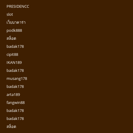
PRESIDENCC
slot
เว็บบาคาร่า
podk888
สล็อต
badak178
cipit88
IKAN189
badak178
musang178
badak178
arta189
fangwin88
badak178
badak178
สล็อต