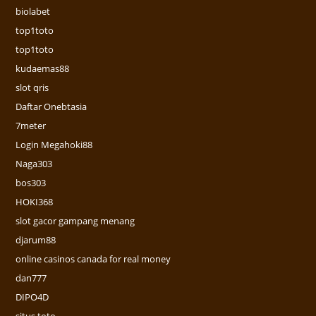
biolabet
top1toto
top1toto
kudaemas88
slot qris
Daftar Onebtasia
7meter
Login Megahoki88
Naga303
bos303
HOKI368
slot gacor gampang menang
djarum88
online casinos canada for real money
dan777
DIPO4D
situs toto