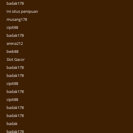
badak178
Ini situs penipuan
musang178
cipit88
badak178
arena212
bwb88
Slot Gacor
badak178
badak178
cipit88
badak178
cipit88
badak178
badak178
badak
badak178