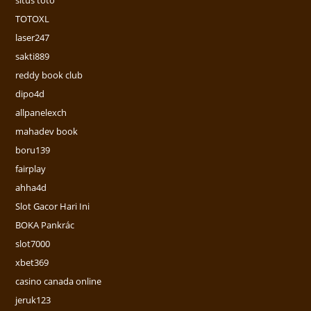
TOTOXL
laser247
sakti889
reddy book club
dipo4d
allpanelexch
mahadev book
boru139
fairplay
ahha4d
Slot Gacor Hari Ini
BOKA Pankrác
slot7000
xbet369
casino canada online
jeruk123