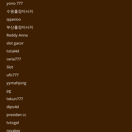
yono 777
수원출장마사지
qqaxioo
부산출장마사지
Reddy Anna
slot gacor
total4d
ceria777
Slot
ufo777
yymahjong
pg
tekun777
dipo4d
presiden cc
tvtogel
royalqq