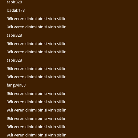
tapir328
badak178
96lı veren dinimi binisi virin sitilir
96lı veren dinimi binisi virin sitilir
tapir328
96lı veren dinimi binisi virin sitilir
96lı veren dinimi binisi virin sitilir
tapir328
96lı veren dinimi binisi virin sitilir
96lı veren dinimi binisi virin sitilir
fangwin88
96lı veren dinimi binisi virin sitilir
96lı veren dinimi binisi virin sitilir
96lı veren dinimi binisi virin sitilir
96lı veren dinimi binisi virin sitilir
96lı veren dinimi binisi virin sitilir
96lı veren dinimi binisi virin sitilir