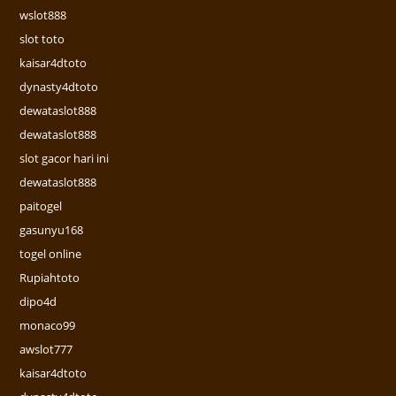
wslot888
slot toto
kaisar4dtoto
dynasty4dtoto
dewataslot888
dewataslot888
slot gacor hari ini
dewataslot888
paitogel
gasunyu168
togel online
Rupiahtoto
dipo4d
monaco99
awslot777
kaisar4dtoto