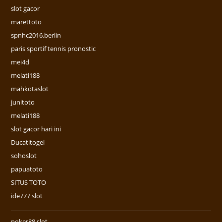
slot gacor
marettoto
spnhc2016.berlin
paris sportif tennis pronostic
mei4d
melati188
mahkotaslot
junitoto
melati188
slot gacor hari ini
Ducatitogel
sohoslot
papuatoto
SITUS TOTO
ide777 slot
poker88 slot