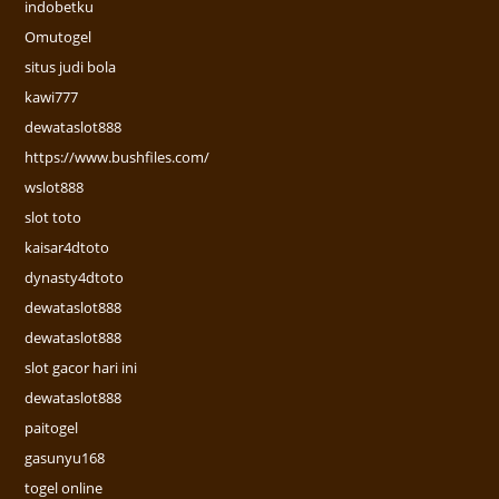
indobetku
Omutogel
situs judi bola
kawi777
dewataslot888
https://www.bushfiles.com/
wslot888
slot toto
kaisar4dtoto
dynasty4dtoto
dewataslot888
dewataslot888
slot gacor hari ini
dewataslot888
paitogel
gasunyu168
togel online