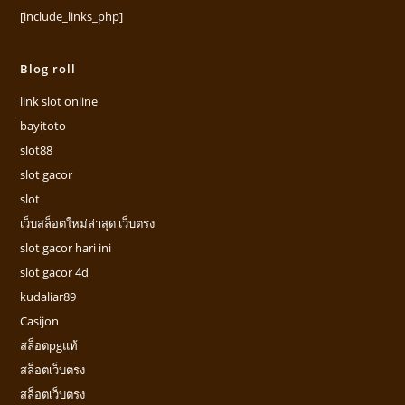
[include_links_php]
Blog roll
link slot online
bayitoto
slot88
slot gacor
slot
เว็บสล็อตใหม่ล่าสุด เว็บตรง
slot gacor hari ini
slot gacor 4d
kudaliar89
Casijon
สล็อตpgแท้
สล็อตเว็บตรง
สล็อตเว็บตรง