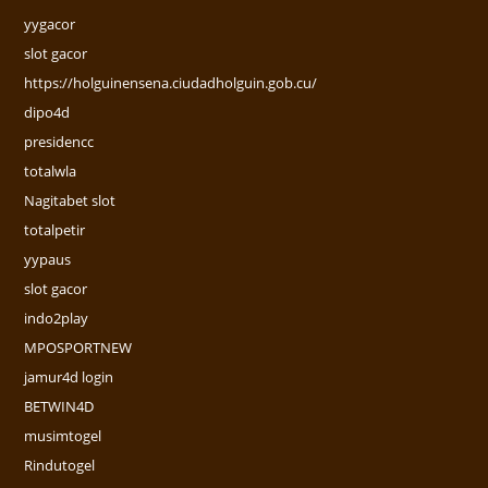
yygacor
slot gacor
https://holguinensena.ciudadholguin.gob.cu/
dipo4d
presidencc
totalwla
Nagitabet slot
totalpetir
yypaus
slot gacor
indo2play
MPOSPORTNEW
jamur4d login
BETWIN4D
musimtogel
Rindutogel