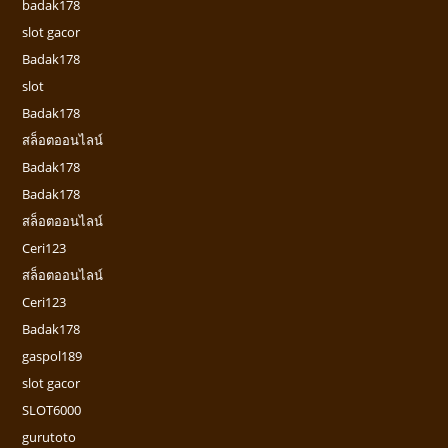
badak178
slot gacor
Badak178
slot
Badak178
สล็อตออนไลน์
Badak178
Badak178
สล็อตออนไลน์
Ceri123
สล็อตออนไลน์
Ceri123
Badak178
gaspol189
slot gacor
SLOT6000
gurutoto