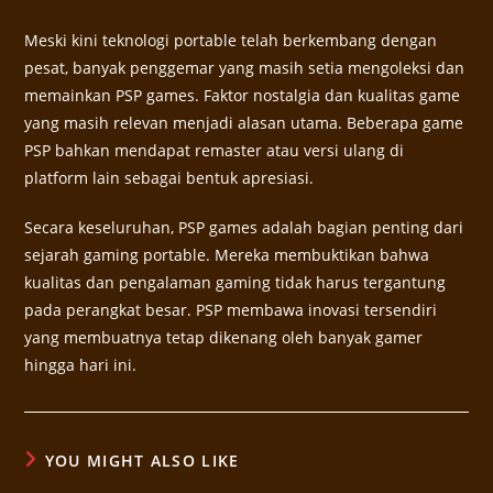
Meski kini teknologi portable telah berkembang dengan
pesat, banyak penggemar yang masih setia mengoleksi dan
memainkan PSP games. Faktor nostalgia dan kualitas game
yang masih relevan menjadi alasan utama. Beberapa game
PSP bahkan mendapat remaster atau versi ulang di
platform lain sebagai bentuk apresiasi.
Secara keseluruhan, PSP games adalah bagian penting dari
sejarah gaming portable. Mereka membuktikan bahwa
kualitas dan pengalaman gaming tidak harus tergantung
pada perangkat besar. PSP membawa inovasi tersendiri
yang membuatnya tetap dikenang oleh banyak gamer
hingga hari ini.
YOU MIGHT ALSO LIKE