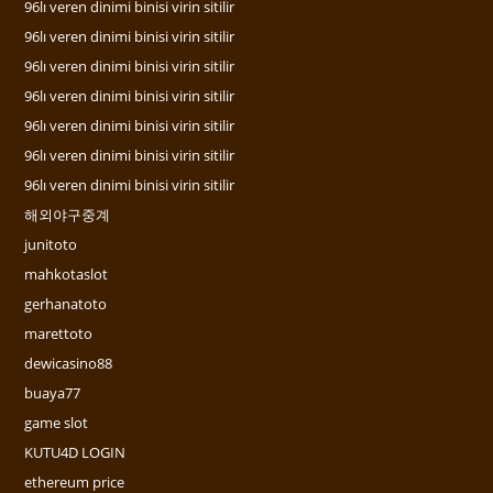
96lı veren dinimi binisi virin sitilir
96lı veren dinimi binisi virin sitilir
96lı veren dinimi binisi virin sitilir
96lı veren dinimi binisi virin sitilir
96lı veren dinimi binisi virin sitilir
96lı veren dinimi binisi virin sitilir
96lı veren dinimi binisi virin sitilir
해외야구중계
junitoto
mahkotaslot
gerhanatoto
marettoto
dewicasino88
buaya77
game slot
KUTU4D LOGIN
ethereum price