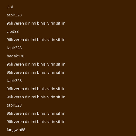
slot
tapir328
96lı veren dinimi binisi virin sitilir
cipit88
96lı veren dinimi binisi virin sitilir
tapir328
badak178
96lı veren dinimi binisi virin sitilir
96lı veren dinimi binisi virin sitilir
tapir328
96lı veren dinimi binisi virin sitilir
96lı veren dinimi binisi virin sitilir
tapir328
96lı veren dinimi binisi virin sitilir
96lı veren dinimi binisi virin sitilir
fangwin88