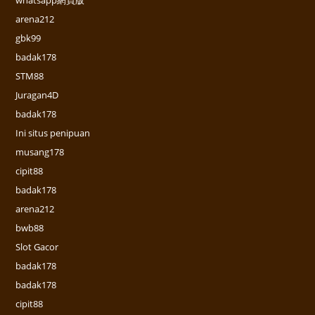
arena212
gbk99
badak178
STM88
Juragan4D
badak178
Ini situs penipuan
musang178
cipit88
badak178
arena212
bwb88
Slot Gacor
badak178
badak178
cipit88