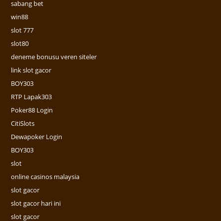
sabang bet
win88
slot 777
slot80
deneme bonusu veren siteler
link slot gacor
BOY303
RTP Lapak303
Poker88 Login
CitiSlots
Dewapoker Login
BOY303
slot
online casinos malaysia
slot gacor
slot gacor hari ini
slot gacor