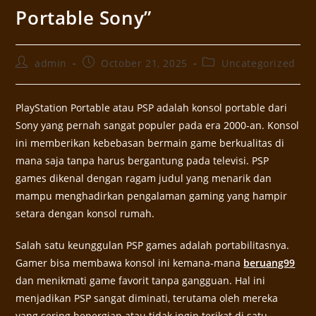
Portable Sony”
admin
October 21, 2025
Uncategorized
PlayStation Portable atau PSP adalah konsol portable dari
Sony yang pernah sangat populer pada era 2000-an. Konsol
ini memberikan kebebasan bermain game berkualitas di
mana saja tanpa harus bergantung pada televisi. PSP
games dikenal dengan ragam judul yang menarik dan
mampu menghadirkan pengalaman gaming yang hampir
setara dengan konsol rumah.
Salah satu keunggulan PSP games adalah portabilitasnya.
Gamer bisa membawa konsol ini kemana-mana
beruang99
dan menikmati game favorit tanpa gangguan. Hal ini
menjadikan PSP sangat diminati, terutama oleh mereka
yang sering bepergian atau tidak ingin terikat di satu