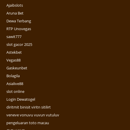
Ajaibslots
Aruna Bet
Dewa Terbang
RTP Unovegas
sawit777
slot gacor 2025
Astekbet
Vegas88
Gaskeunbet
Bolagila
Asialive88
slot online
Login Dewatogel
diritmit binisit viritn sitilirt
veneve vonuvu vuvun vutuluv
pengeluaran toto macau